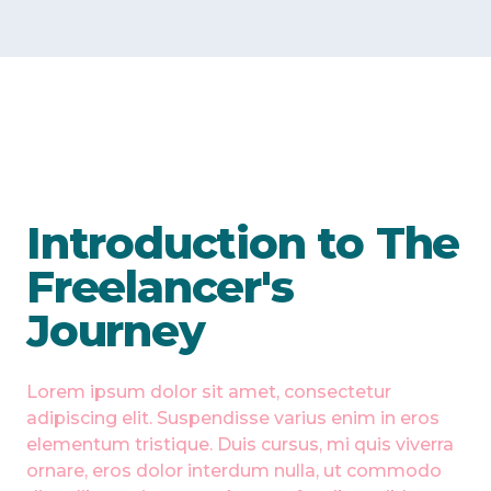
Introduction to The
Freelancer's
Journey
Lorem ipsum dolor sit amet, consectetur
adipiscing elit. Suspendisse varius enim in eros
elementum tristique. Duis cursus, mi quis viverra
ornare, eros dolor interdum nulla, ut commodo