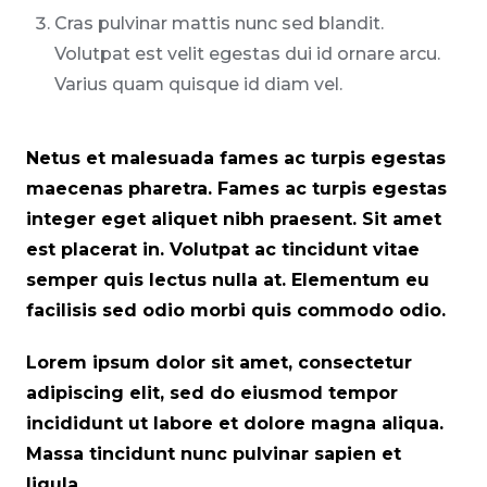
Cras pulvinar mattis nunc sed blandit.
Volutpat est velit egestas dui id ornare arcu.
Varius quam quisque id diam vel.
Netus et malesuada fames ac turpis egestas
maecenas pharetra. Fames ac turpis egestas
integer eget aliquet nibh praesent. Sit amet
est placerat in. Volutpat ac tincidunt vitae
semper quis lectus nulla at. Elementum eu
facilisis sed odio morbi quis commodo odio.
Lorem ipsum dolor sit amet, consectetur
adipiscing elit, sed do eiusmod tempor
incididunt ut labore et dolore magna aliqua.
Massa tincidunt nunc pulvinar sapien et
ligula.