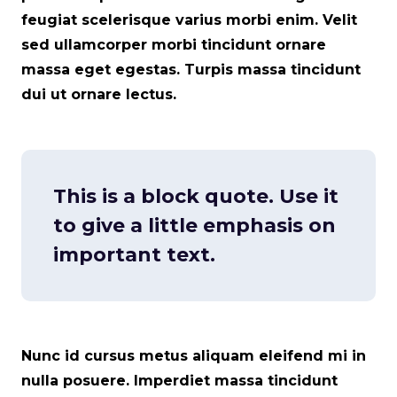
feugiat scelerisque varius morbi enim. Velit
sed ullamcorper morbi tincidunt ornare
massa eget egestas. Turpis massa tincidunt
dui ut ornare lectus.
This is a block quote. Use it
to give a little emphasis on
important text.
Nunc id cursus metus aliquam eleifend mi in
nulla posuere. Imperdiet massa tincidunt