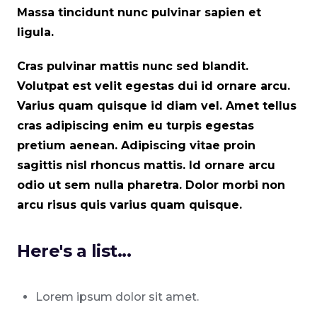
Massa tincidunt nunc pulvinar sapien et
ligula.
Cras pulvinar mattis nunc sed blandit.
Volutpat est velit egestas dui id ornare arcu.
Varius quam quisque id diam vel. Amet tellus
cras adipiscing enim eu turpis egestas
pretium aenean. Adipiscing vitae proin
sagittis nisl rhoncus mattis. Id ornare arcu
odio ut sem nulla pharetra. Dolor morbi non
arcu risus quis varius quam quisque.
Here's a list...
Lorem ipsum dolor sit amet.