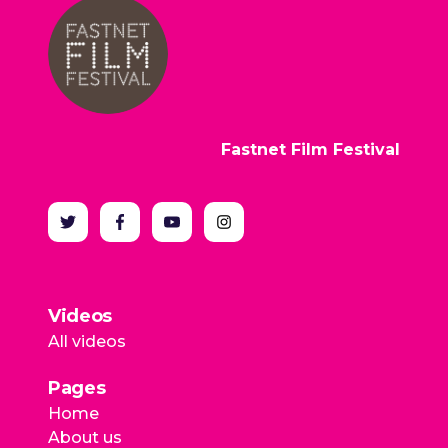
Fastnet Film Festival
Videos
All videos
Pages
Home
About us