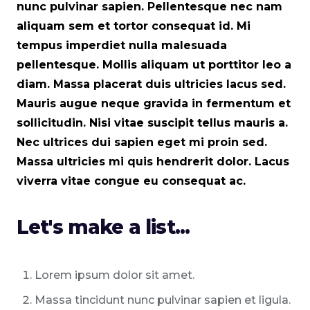
nunc pulvinar sapien. Pellentesque nec nam
aliquam sem et tortor consequat id. Mi
tempus imperdiet nulla malesuada
pellentesque. Mollis aliquam ut porttitor leo a
diam. Massa placerat duis ultricies lacus sed.
Mauris augue neque gravida in fermentum et
sollicitudin. Nisi vitae suscipit tellus mauris a.
Nec ultrices dui sapien eget mi proin sed.
Massa ultricies mi quis hendrerit dolor. Lacus
viverra vitae congue eu consequat ac.
Let's make a list...
Lorem ipsum dolor sit amet.
Massa tincidunt nunc pulvinar sapien et ligula.