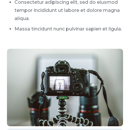
Consectetur adipiscing elit, sed do eiusmod
tempor incididunt ut labore et dolore magna
aliqua.
Massa tincidunt nunc pulvinar sapien et ligula.